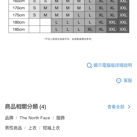
顯示電腦版詳細說明
客服
商品相關分類 (4)
查看全部
品牌
The North Face
服飾
男性商品
上衣
短袖上衣