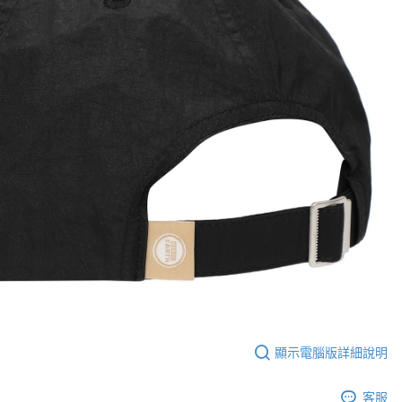
顯示電腦版詳細說明
客服