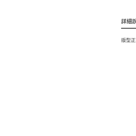
詳細
版型正