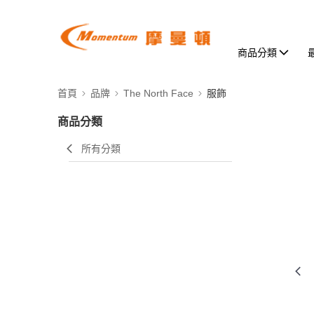
商品分類
首頁
品牌
The North Face
服飾
商品分類
所有分類