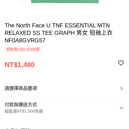
The North Face U TNF ESSENTIAL MTN
RELAXED SS TEE GRAPH 男女 短袖上衣
NF0A8GVRG57
超取滿NT$1,500免運
NT$1,480
請選擇商品選項
付款與運送方式
超取滿NT$1,500免運
付款方式