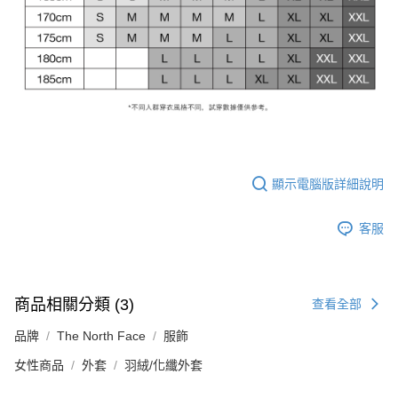
顯示電腦版詳細說明
客服
商品相關分類 (3)
查看全部
品牌
The North Face
服飾
女性商品
外套
羽絨/化纖外套