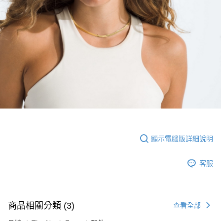
顯示電腦版詳細說明
客服
商品相關分類 (3)
查看全部