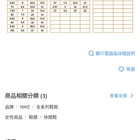
顯示電腦版詳細說明
客服
商品相關分類 (3)
查看全部
品牌
NIKE
全系列鞋款
女性商品
鞋類
休閒鞋