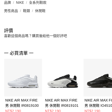
品牌
NIKE
全系列鞋款
男性商品
鞋類
休閒鞋
評價
喜歡這個商品嗎？購買後給他一個好評吧
一 必買清單 一
NIKE AIR MAX FIRE
NIKE AIR MAX FIRE
NIKE AIR MAX F
男 休閒鞋 IR0819100
男 休閒鞋 IR0819101
男 休閒鞋 IO4510
NT$2,190
NT$2,190
NT$2,190