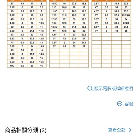
顯示電腦版詳細說明
客服
商品相關分類 (3)
查看全部