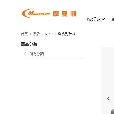
商品分類
首頁
品牌
NIKE
全系列鞋款
商品分類
所有分類