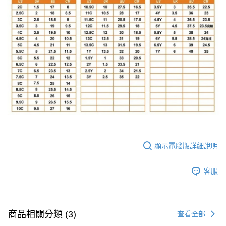
顯示電腦版詳細說明
客服
商品相關分類 (3)
查看全部