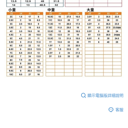
顯示電腦版詳細說明
客服