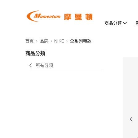
商品分類
首頁
品牌
NIKE
全系列鞋款
商品分類
所有分類