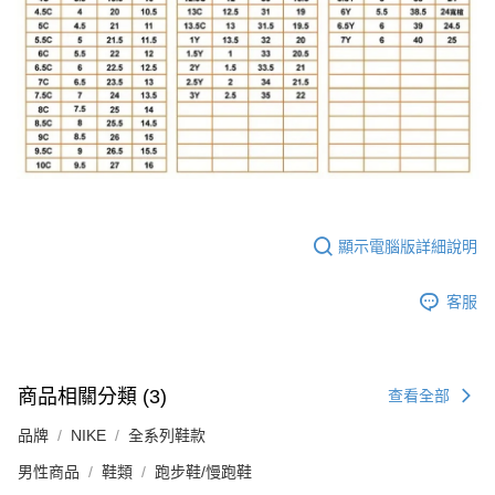
顯示電腦版詳細說明
客服
商品相關分類 (3)
查看全部
品牌
NIKE
全系列鞋款
男性商品
鞋類
跑步鞋/慢跑鞋