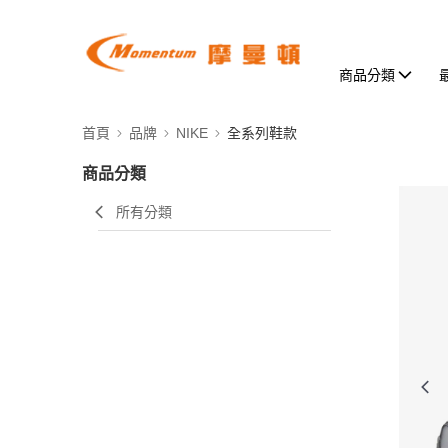
商品分類
首頁
品牌
NIKE
全系列鞋款
商品分類
所有分類