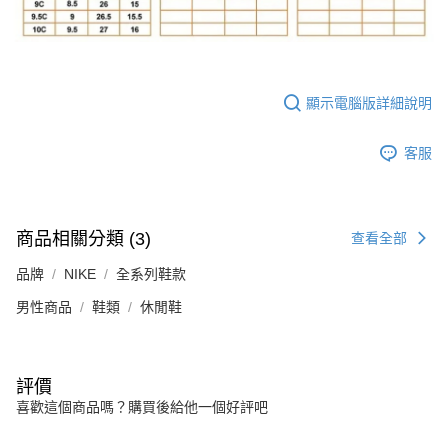
顯示電腦版詳細說明
客服
商品相關分類 (3)
查看全部
品牌
NIKE
全系列鞋款
男性商品
鞋類
休閒鞋
評價
喜歡這個商品嗎？購買後給他一個好評吧