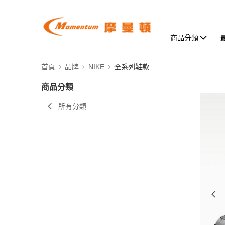
商品分類
首頁
品牌
NIKE
全系列鞋款
商品分類
所有分類