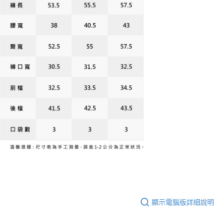
顯示電腦版詳細說明