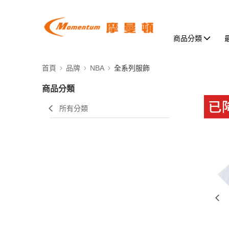
商品分類
首頁
品牌
NBA
全系列服飾
商品分類
所有分類