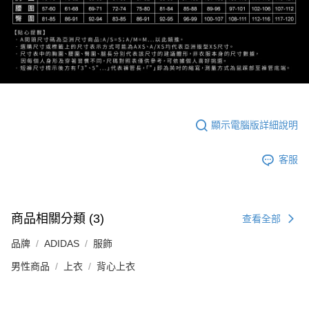
顯示電腦版詳細說明
客服
商品相關分類 (3)
查看全部
品牌
ADIDAS
服飾
男性商品
上衣
背心上衣