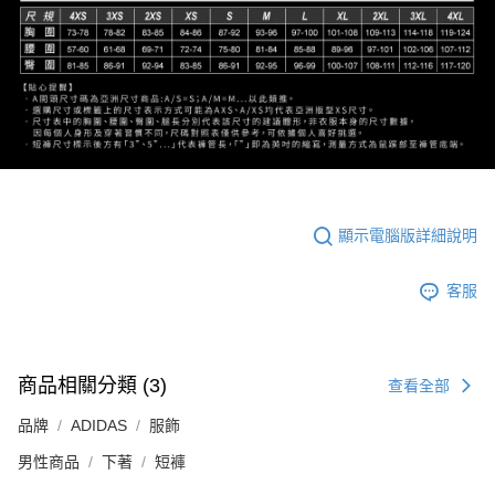
顯示電腦版詳細說明
客服
商品相關分類 (3)
查看全部
品牌
ADIDAS
服飾
男性商品
下著
短褲