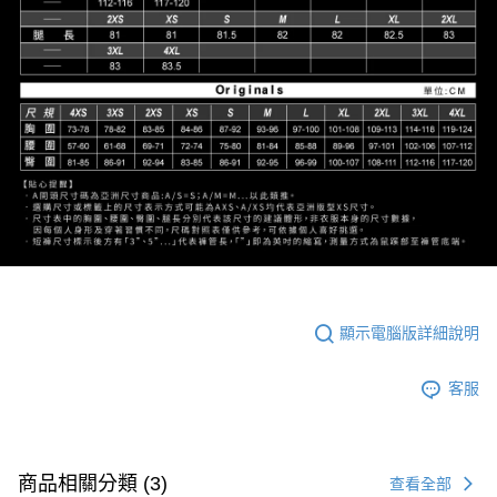
顯示電腦版詳細說明
客服
商品相關分類 (3)
查看全部