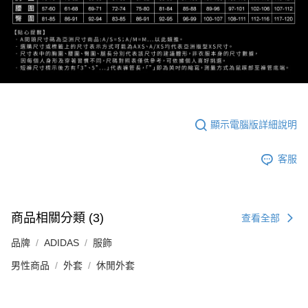
顯示電腦版詳細說明
客服
商品相關分類 (3)
查看全部
品牌
ADIDAS
服飾
男性商品
外套
休閒外套