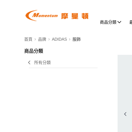
商品分類
首頁
品牌
ADIDAS
服飾
商品分類
所有分類