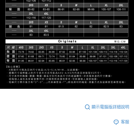
顯示電腦版詳細說明
客服