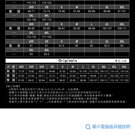
顯示電腦版詳細說明