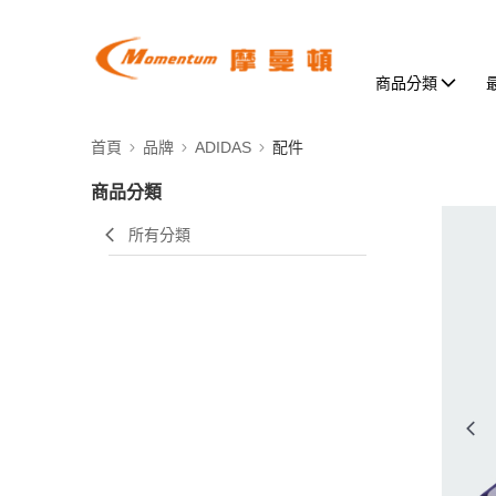
商品分類
首頁
品牌
ADIDAS
配件
商品分類
所有分類