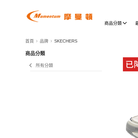
商品分類
首頁
品牌
SKECHERS
商品分類
所有分類