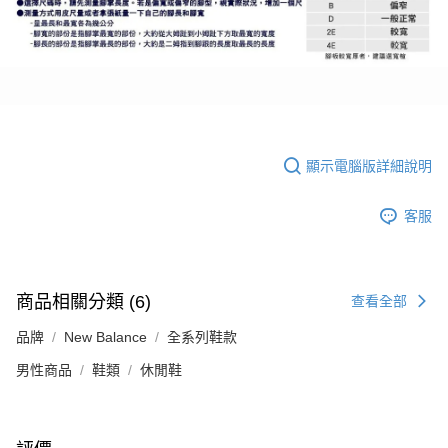
顯示電腦版詳細說明
客服
商品相關分類 (6)
查看全部
品牌
New Balance
全系列鞋款
男性商品
鞋類
休閒鞋