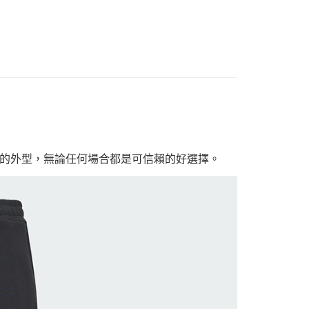
的外型，無論任何場合都是可信賴的好選擇。