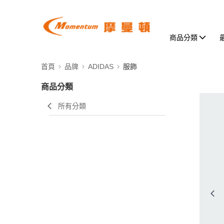
商品分類
首頁
品牌
ADIDAS
服飾
商品分類
所有分類