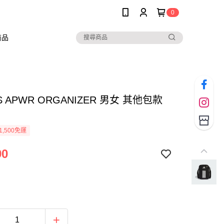
0
商品
AS APWR ORGANIZER 男女 其他包款
1,500免運
90