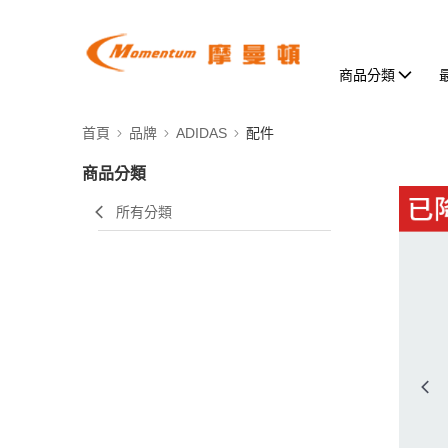
商品分類
首頁
品牌
ADIDAS
配件
商品分類
所有分類