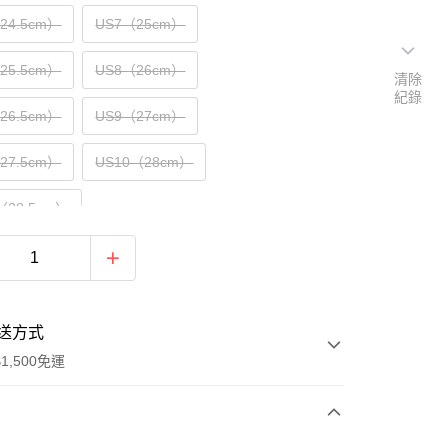
（24.5cm）
US7（25cm）
（25.5cm）
US8（26cm）
清除
紀錄
（26.5cm）
US9（27cm）
（27.5cm）
US10（28cm）
（28.5cm）
送方式
1,500免運