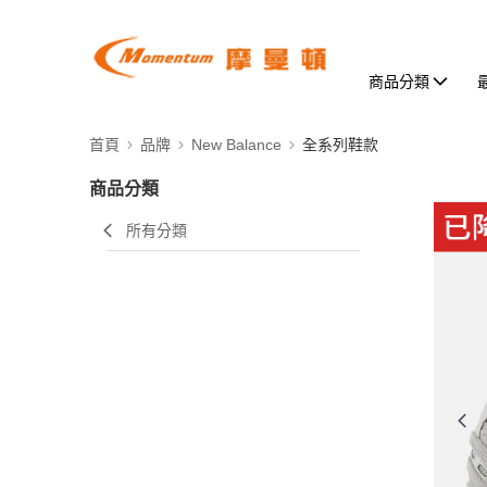
商品分類
首頁
品牌
New Balance
全系列鞋款
商品分類
所有分類