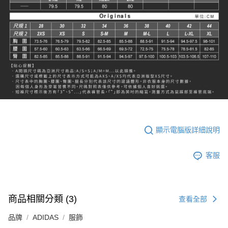
顯示電腦版詳細說明
客服
商品相關分類 (3)
查看全部
品牌
ADIDAS
服飾