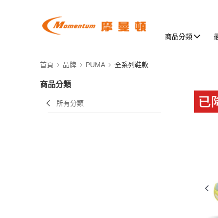
商品分類
首頁
品牌
PUMA
全系列鞋款
商品分類
所有分類