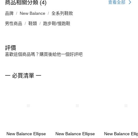
商品相關分類 (4)
查看全部
品牌
New Balance
全系列鞋款
男性商品
鞋類
跑步鞋/慢跑鞋
評價
喜歡這個商品嗎？購買後給他一個好評吧
一 必買清單 一
New Balance Ellipse
New Balance Ellipse
New Balance Elli