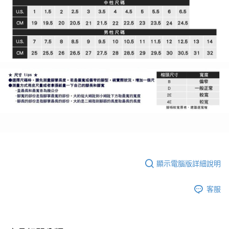
顯示電腦版詳細說明
客服