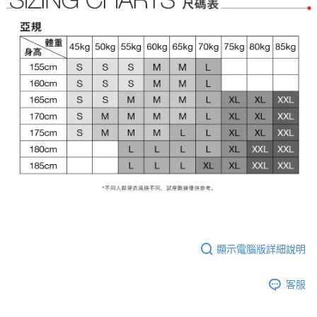
顯示電腦版詳細說明
客服