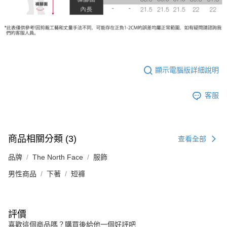
顯示電腦版詳細說明
客服
商品相關分類 (3)
查看全部
品牌
The North Face
服飾
男性商品
下著
短褲
評價
喜歡這個商品嗎？購買後給他一個好評吧