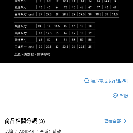
顯示電腦版詳細說明
客服
商品相關分類 (3)
查看全部
品牌
ADIDAS
全系列鞋款