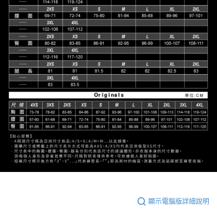
顯示電腦版詳細說明