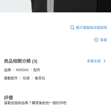
顯示電腦版詳細說明
客服
商品相關分類 (3)
查看全部
品牌
ADIDAS
配件
運動配件
包袋
後背包
評價
喜歡這個商品嗎？購買後給他一個好評吧