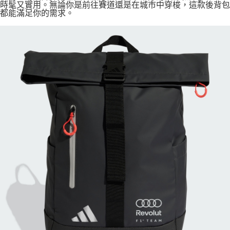
時髦又實用。無論你是前往賽道還是在城市中穿梭，這款後背包
都能滿足你的需求。