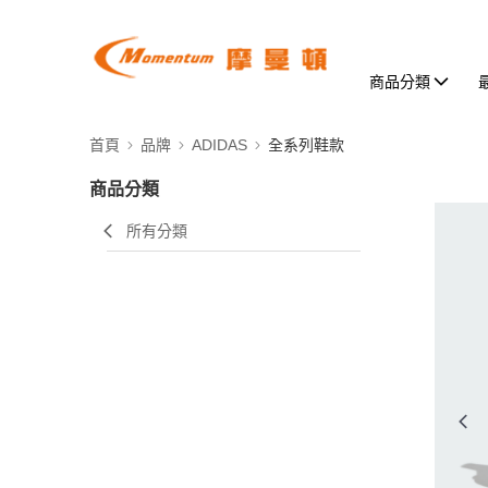
商品分類
首頁
品牌
ADIDAS
全系列鞋款
商品分類
所有分類