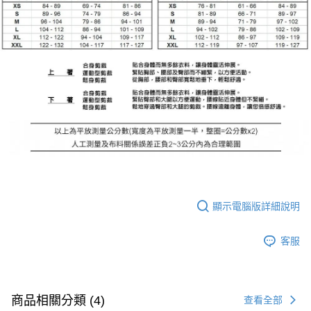
顯示電腦版詳細說明
客服
商品相關分類 (4)
查看全部