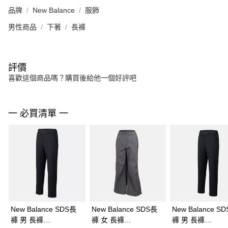
品牌
New Balance
服飾
男性商品
下著
長褲
評價
喜歡這個商品嗎？購買後給他一個好評吧
一 必買清單 一
New Balance SDS長
New Balance SDS長
New Balance S
褲 男 長褲
褲 女 長褲
褲 男 長褲