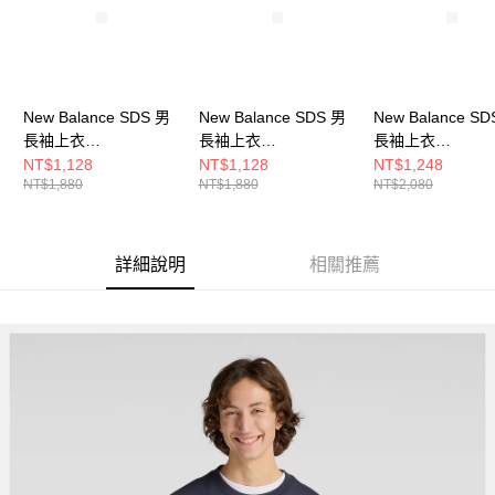
New Balance SDS 男
New Balance SDS 男
New Balance SD
長袖上衣
長袖上衣
長袖上衣
NDF33221IV-F
NDF33221BEI-F
NDF34232IV-F
NT$1,128
NT$1,128
NT$1,248
NT$1,880
NT$1,880
NT$2,080
詳細說明
相關推薦