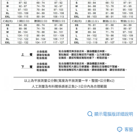
顯示電腦版詳細說明
客服