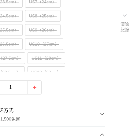
（23.5cm）
US7（24cm）
（24.5cm）
US8（25cm）
清除
紀錄
（25.5cm）
US9（26cm）
（26.5cm）
US10（27cm）
（27.5cm）
US11（28cm）
（28.5cm）
US12（29cm）
送方式
1,500免運