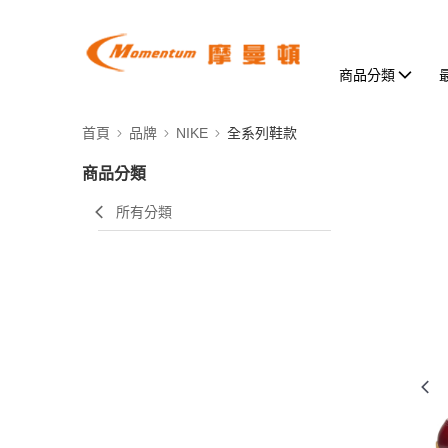
商品分類
首頁
品牌
NIKE
全系列鞋款
商品分類
所有分類