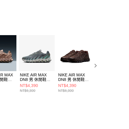
IR MAX
NIKE AIR MAX
NIKE AIR MAX
NIKE W AIR MAX
休閒鞋
DN8 男 休閒鞋
DN8 男 休閒鞋
DN8 女 休閒鞋
00
IH4119009
FQ7860203
HF5509101
NT$4,390
NT$4,390
NT$4,390
NT$6,300
NT$6,300
NT$6,300