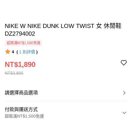
NIKE W NIKE DUNK LOW TWIST 女 休閒鞋
DZ2794002
超取滿NT$1,500免運
4
(
1
則評價
)
NT$1,890
NT$3,800
請選擇商品選項
付款與運送方式
超取滿NT$1,500免運
付款方式