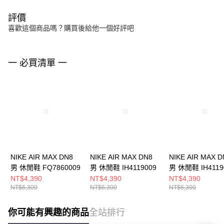
評價
喜歡這個商品嗎？購買後給他一個好評吧
一 必買清單 一
NIKE AIR MAX DN8
NIKE AIR MAX DN8
NIKE AIR MAX D
男 休閒鞋 FQ7860009
男 休閒鞋 IH4119009
男 休閒鞋 IH4119
NT$4,390
NT$4,390
NT$4,390
NT$6,300
NT$6,300
NT$6,300
你可能有興趣的商品
全站排行