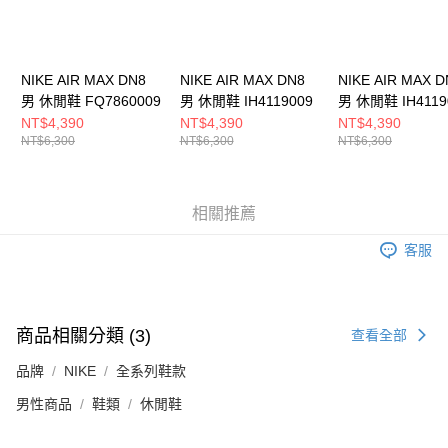
NIKE AIR MAX DN8
NIKE AIR MAX DN8
NIKE AIR MAX D
男 休閒鞋 FQ7860009
男 休閒鞋 IH4119009
男 休閒鞋 IH4119
NT$4,390
NT$4,390
NT$4,390
NT$6,300
NT$6,300
NT$6,300
相關推薦
客服
商品相關分類 (3)
查看全部
品牌
NIKE
全系列鞋款
男性商品
鞋類
休閒鞋