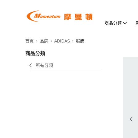
商品分類
首頁
品牌
ADIDAS
服飾
商品分類
所有分類