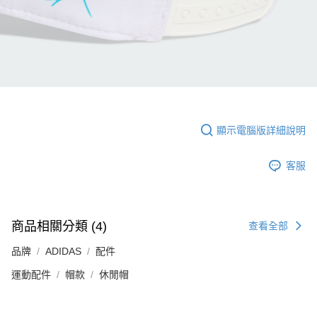
顯示電腦版詳細說明
客服
商品相關分類 (4)
查看全部
品牌
ADIDAS
配件
運動配件
帽款
休閒帽