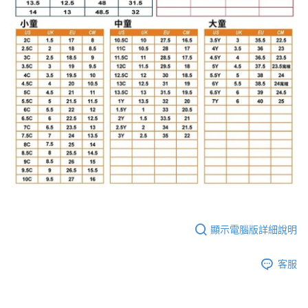
顯示電腦版詳細說明
客服