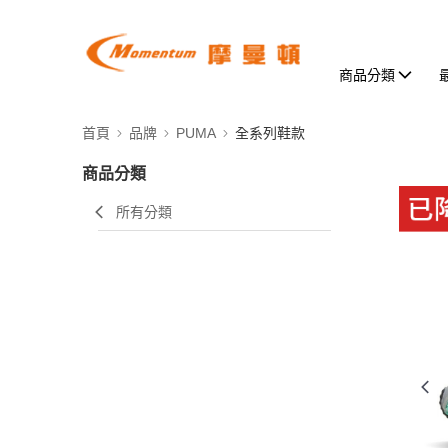
商品分類
首頁
品牌
PUMA
全系列鞋款
商品分類
所有分類