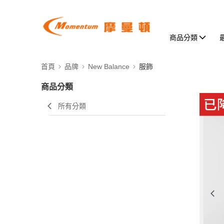
商品分類
首頁
品牌
New Balance
服飾
商品分類
所有分類