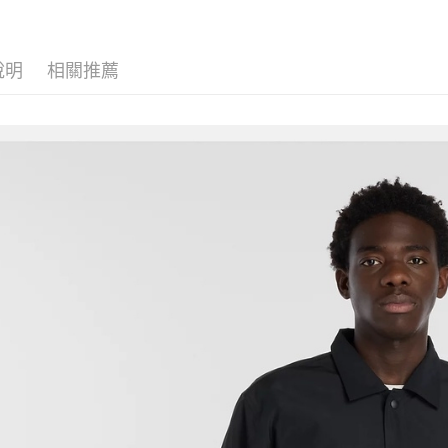
說明
相關推薦